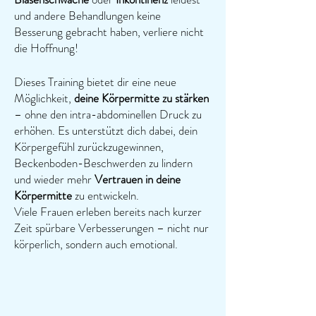
und andere Behandlungen keine
Besserung gebracht haben, verliere nicht
die Hoffnung!​
Dieses Training bietet dir eine neue
Möglichkeit,
deine Körpermitte zu stärken
– ohne den intra-abdominellen Druck zu
erhöhen. Es unterstützt dich dabei, dein
Körpergefühl zurückzugewinnen,
Beckenboden-Beschwerden zu lindern
und wieder mehr
Vertrauen in deine
Körpermitte
zu entwickeln.
Viele Frauen erleben bereits nach kurzer
Zeit spürbare Verbesserungen – nicht nur
körperlich, sondern auch emotional.