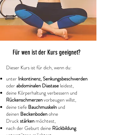
Für wen ist der Kurs geeignet?
Dieser Kurs ist für dich, wenn du:
unter
Inkontinenz, Senkungsbeschwerden
oder
abdominalen Diastase
leidest,
deine Körperhaltung verbessern und
Rückenschmerzen
vorbeugen willst,
deine tiefe
Bauchmuskeln
und
deinen
Beckenboden
ohne
Druck
stärken
möchtest,
nach der Geburt
deine
Rückbildung