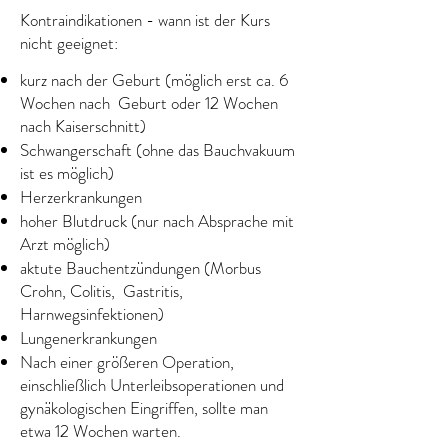
Kontraindikationen - wann ist der Kurs
nicht geeignet:
kurz nach der Geburt (möglich erst ca. 6
Wochen nach Geburt oder 12 Wochen
nach Kaiserschnitt)
Schwangerschaft (ohne das Bauchvakuum
ist es möglich)
Herzerkrankungen
hoher Blutdruck (nur nach Absprache mit
Arzt möglich)
aktute Bauchentzündungen (Morbus
Crohn, Colitis, Gastritis,
Harnwegsinfektionen)
Lungenerkrankungen
Nach einer größeren Operation,
einschließlich Unterleibsoperationen und
gynäkologischen Eingriffen, sollte man
etwa 12 Wochen warten.