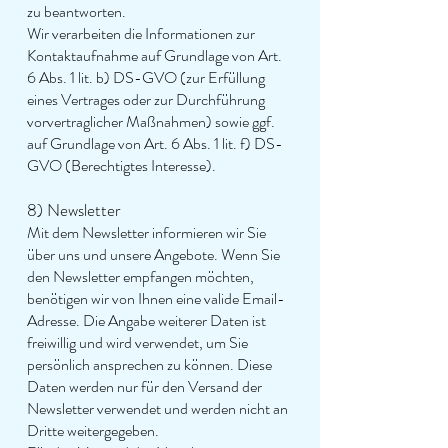
zu beantworten.
Wir verarbeiten die Informationen zur
Kontaktaufnahme auf Grundlage von Art.
6 Abs. 1 lit. b) DS-GVO (zur Erfüllung
eines Vertrages oder zur Durchführung
vorvertraglicher Maßnahmen) sowie ggf.
auf Grundlage von Art. 6 Abs. 1 lit. f) DS-
GVO (Berechtigtes Interesse).
8) Newsletter
Mit dem Newsletter informieren wir Sie
über uns und unsere Angebote. Wenn Sie
den Newsletter empfangen möchten,
benötigen wir von Ihnen eine valide Email-
Adresse. Die Angabe weiterer Daten ist
freiwillig und wird verwendet, um Sie
persönlich ansprechen zu können. Diese
Daten werden nur für den Versand der
Newsletter verwendet und werden nicht an
Dritte weitergegeben.