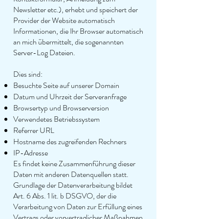
Newsletter etc.), erhebt und speichert der
Provider der Website automatisch
Informationen, die Ihr Browser automatisch
an mich übermittelt, die sogenannten
Server-Log Dateien.
Dies sind:
Besuchte Seite auf unserer Domain
Datum und Uhrzeit der Serveranfrage
Browsertyp und Browserversion
Verwendetes Betriebssystem
Referrer URL
Hostname des zugreifenden Rechners
IP-Adresse
Es findet keine Zusammenführung dieser
Daten mit anderen Datenquellen statt.
Grundlage der Datenverarbeitung bildet
Art. 6 Abs. 1 lit. b DSGVO, der die
Verarbeitung von Daten zur Erfüllung eines
Vertrags oder vorvertraglicher Maßnahmen