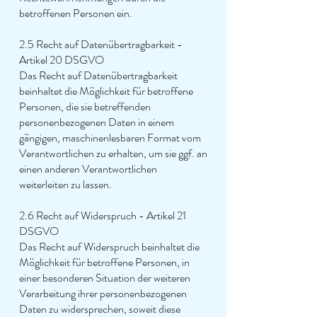
betroffenen Personen ein.
2.5 Recht auf Datenübertragbarkeit -
Artikel 20 DSGVO
Das Recht auf Datenübertragbarkeit
beinhaltet die Möglichkeit für betroffene
Personen, die sie betreffenden
personenbezogenen Daten in einem
gängigen, maschinenlesbaren Format vom
Verantwortlichen zu erhalten, um sie ggf. an
einen anderen Verantwortlichen
weiterleiten zu lassen.
2.6 Recht auf Widerspruch - Artikel 21
DSGVO
Das Recht auf Widerspruch beinhaltet die
Möglichkeit für betroffene Personen, in
einer besonderen Situation der weiteren
Verarbeitung ihrer personenbezogenen
Daten zu widersprechen, soweit diese