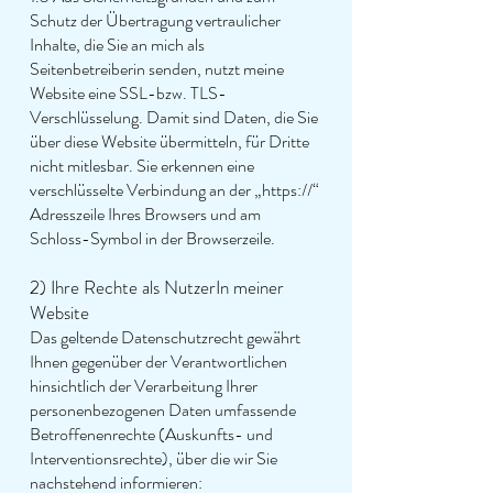
Schutz der Übertragung vertraulicher
Inhalte, die Sie an mich als
Seitenbetreiberin senden, nutzt meine
Website eine SSL-bzw. TLS-
Verschlüsselung. Damit sind Daten, die Sie
über diese Website übermitteln, für Dritte
nicht mitlesbar. Sie erkennen eine
verschlüsselte Verbindung an der „https://“
Adresszeile Ihres Browsers und am
Schloss-Symbol in der Browserzeile.
2) Ihre Rechte als NutzerIn meiner
Website
Das geltende Datenschutzrecht gewährt
Ihnen gegenüber der Verantwortlichen
hinsichtlich der Verarbeitung Ihrer
personenbezogenen Daten umfassende
Betroffenenrechte (Auskunfts- und
Interventionsrechte), über die wir Sie
nachstehend informieren: