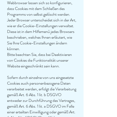
Webbrowser lassen sich so konfigurieren,
dass Cookies mit dem Schließen des
Programms von selbst gelöscht werden.
Jeder Browser unterscheidet sich in der Art,
wie er die Cookie-Einstellungen verwaltet.
Diese ist in dem Hilfemenü jedes Browsers
beschrieben, welches Ihnen erläutert, wie
Sie Ihre Cookie-Einstellungen ändern
können.
Bitte beachten Sie, dass bei Deaktivieren
von Cookies die Funktionalität unserer
Website eingeschränkt sein kann.
Sofern durch einzelne von uns eingesetzte
Cookies auch personenbezogene Daten
verarbeitet werden, erfolgt die Verarbeitung
gemäß Art. 6 Abs. 1 lit. b DSGVO
entweder zur Durchführung des Vertrages,
gemäß Art. 6 Abs. 1 lit. a DSGVO im Falle
einer erteilten Einwilligung oder gemäß Art.