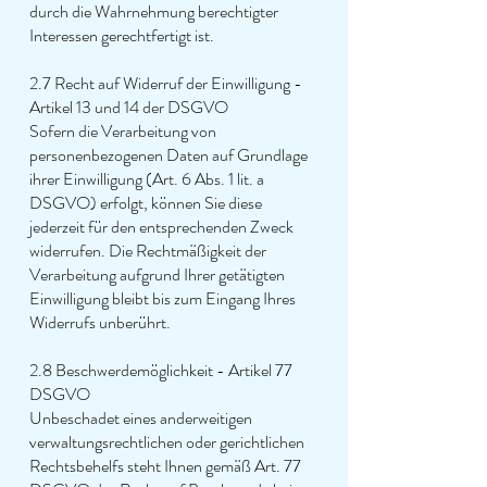
durch die Wahrnehmung berechtigter
Interessen gerechtfertigt ist.
2.7 Recht auf Widerruf der Einwilligung -
Artikel 13 und 14 der DSGVO
Sofern die Verarbeitung von
personenbezogenen Daten auf Grundlage
ihrer Einwilligung (Art. 6 Abs. 1 lit. a
DSGVO) erfolgt, können Sie diese
jederzeit für den entsprechenden Zweck
widerrufen. Die Rechtmäßigkeit der
Verarbeitung aufgrund Ihrer getätigten
Einwilligung bleibt bis zum Eingang Ihres
Widerrufs unberührt.
2.8 Beschwerdemöglichkeit - Artikel 77
DSGVO
Unbeschadet eines anderweitigen
verwaltungsrechtlichen oder gerichtlichen
Rechtsbehelfs steht Ihnen gemäß Art. 77