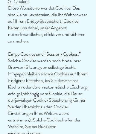
5) Cookies
Diese Website verwendet Cookies. Das
sind kleine Textdateien, die Ihr Webbrowser
auf Ihrem Endgerät speichert. Cookies
helfen uns dabei, unser Angebot
nutzerfreundlicher, effektiver und sicherer
zu machen.
Einige Cookies sind “Session-Cookies.”
Solche Cookies werden nach Ende Ihrer
Browser-Sitzung von selbst gelöscht.
Hingegen bleiben andere Cookies auf Ihrem
Endgerät bestehen, bis Sie diese selbst
löschen oder deren automatische Löschung
erfolgt (abhängig vom Cookie, die Dauer
der jeweiligen Cookie-Speicherung können
Sie der Übersicht zu den Cookie-
Einstellungen Ihres Webbrowsers
entnehmen). Solche Cookies helfen der
Website, Sie bei Rückkehr
wiederzuerkennen.