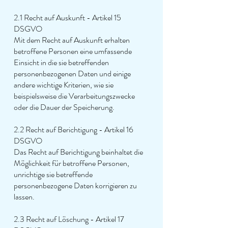
2.1 Recht auf Auskunft - Artikel 15
DSGVO
Mit dem Recht auf Auskunft erhalten
betroffene Personen eine umfassende
Einsicht in die sie betreffenden
personenbezogenen Daten und einige
andere wichtige Kriterien, wie sie
beispielsweise die Verarbeitungszwecke
oder die Dauer der Speicherung.
2.2 Recht auf Berichtigung - Artikel 16
DSGVO
Das Recht auf Berichtigung beinhaltet die
Möglichkeit für betroffene Personen,
unrichtige sie betreffende
personenbezogene Daten korrigieren zu
lassen.
2.3 Recht auf Löschung - Artikel 17