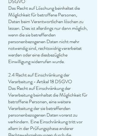
DSGVO
Das Recht auf Löschung beinhaltet die
Möglichkeit für betroffene Personen,
Daten beim Verantwortlichen löschen zu
lassen. Dies ist allerdings nur dann möglich,
wenn die sie betreffenden
personenbezogenen Daten nicht mehr
notwendig sind, rechtswidrig verarbeitet
werden oder eine diesbezügliche
Einwilligung widerrufen wurde.
2.4 Recht auf Einschränkung der
Verarbeitung - Artikel 18 DSGVO
Das Recht auf Einschränkung der
Verarbeitung beinhaltet die Möglichkeit für
betroffene Personen, eine weitere
Verarbeitung der sie betreffenden
personenbezogenen Daten vorerst zu
verhindern. Eine Einschränkung tritt vor
allem in der Prüfungsphase anderer
Rechtewahrnehmungen durch die