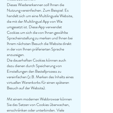
Dieses Wiedererkennen soll Ihnen die
Nutzung vereinfachen. Zum Beispiel: Es
handelt sich um eine Multilinguale Website,
die mit der Multilingual App von Wix
umgesetzt ist. Diese App verwendet
Cookies um sich die von Ihnen gewählte
Spracheinstellung zu merken und Ihnen bei
Ihrem nächsten Besuch die Website direkt
in der von Ihnen präferierten Sprache
anzuzeigen.
Die dauerhaften Cookies können auch
dazu dienen durch Speicherung von
Einstellungen den Bestellprozess zu
vereinfachen (z.B. Merken des Inhalts eines
virtuellen Warenkorbs für einen späteren
Besuch auf der Website).
Mit einem modernen Webbrowser können
Sie das Setzen von Cookies überwachen,
einschränken oder unterbinden. Viele