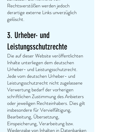
Rechtsverstößen werden jedoch
derartige externe Links unverzüglich
gelöscht.
3. Urheber- und
Leistungsschutzrechte
Die auf dieser Website veröffentlichten
Inhalte unterliegen dem deutschen
Urheber- und Leistungsschutzrecht.
Jede vom deutschen Urheber- und
Leistungsschutzrecht nicht zugelassene
Verwertung bedarf der vorherigen
schriftlichen Zustimmung des Anbieters
oder jeweiligen Rechteinhabers. Dies gilt
insbesondere für Vervielfältigung,
Bearbeitung, Übersetzung,
Einspeicherung, Verarbeitung bzw.
Wiedergabe von Inhalten in Datenbanken