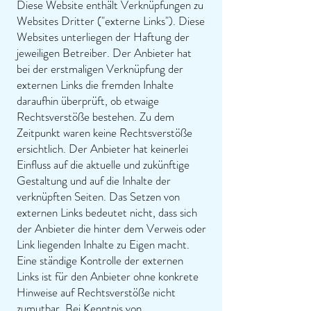
Diese Website enthält Verknüpfungen zu
Websites Dritter ("externe Links"). Diese
Websites unterliegen der Haftung der
jeweiligen Betreiber. Der Anbieter hat
bei der erstmaligen Verknüpfung der
externen Links die fremden Inhalte
daraufhin überprüft, ob etwaige
Rechtsverstöße bestehen. Zu dem
Zeitpunkt waren keine Rechtsverstöße
ersichtlich. Der Anbieter hat keinerlei
Einfluss auf die aktuelle und zukünftige
Gestaltung und auf die Inhalte der
verknüpften Seiten. Das Setzen von
externen Links bedeutet nicht, dass sich
der Anbieter die hinter dem Verweis oder
Link liegenden Inhalte zu Eigen macht.
Eine ständige Kontrolle der externen
Links ist für den Anbieter ohne konkrete
Hinweise auf Rechtsverstöße nicht
zumutbar. Bei Kenntnis von