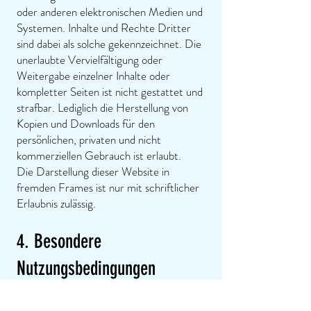
oder anderen elektronischen Medien und
Systemen. Inhalte und Rechte Dritter
sind dabei als solche gekennzeichnet. Die
unerlaubte Vervielfältigung oder
Weitergabe einzelner Inhalte oder
kompletter Seiten ist nicht gestattet und
strafbar. Lediglich die Herstellung von
Kopien und Downloads für den
persönlichen, privaten und nicht
kommerziellen Gebrauch ist erlaubt.
Die Darstellung dieser Website in
fremden Frames ist nur mit schriftlicher
Erlaubnis zulässig.
4. Besondere
Nutzungsbedingungen
Soweit besondere Bedingungen für
einzelne Nutzungen dieser Website von