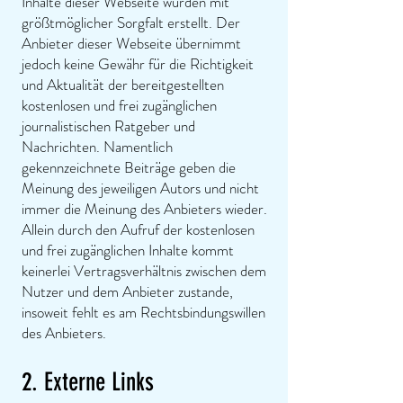
Inhalte dieser Webseite wurden mit
größtmöglicher Sorgfalt erstellt. Der
Anbieter dieser Webseite übernimmt
jedoch keine Gewähr für die Richtigkeit
und Aktualität der bereitgestellten
kostenlosen und frei zugänglichen
journalistischen Ratgeber und
Nachrichten. Namentlich
gekennzeichnete Beiträge geben die
Meinung des jeweiligen Autors und nicht
immer die Meinung des Anbieters wieder.
Allein durch den Aufruf der kostenlosen
und frei zugänglichen Inhalte kommt
keinerlei Vertragsverhältnis zwischen dem
Nutzer und dem Anbieter zustande,
insoweit fehlt es am Rechtsbindungswillen
des Anbieters.
2. Externe Links