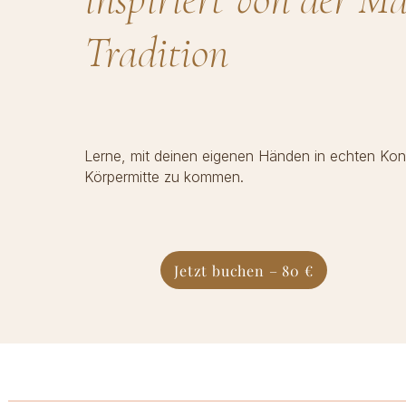
Tradition
Lerne, mit deinen eigenen Händen in echten Kont
Körpermitte zu kommen.
Jetzt buchen – 80 €