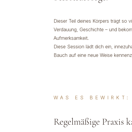
Dieser Teil deines Körpers trägt so v
Verdauung, Geschichte – und beko
Aufmerksamkeit.
Diese Session lädt dich ein, innezuh
Bauch auf eine neue Weise kennenz
WAS ES BEWIRKT:
Regelmäßige Praxis k