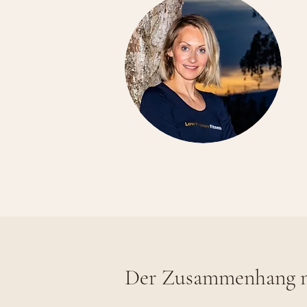
Der Zusammenhang mi