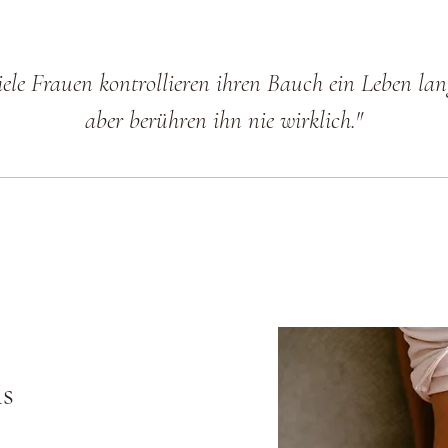
ele Frauen kontrollieren ihren Bauch ein Leben la
aber berühren ihn nie wirklich."
ls