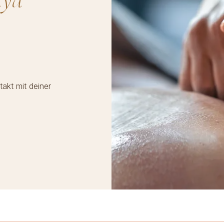
akt mit deiner