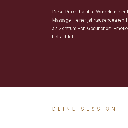
Diese Praxis hat ihre Wurzeln in der
Massage – einer jahrtausendealten 
als Zentrum von Gesundheit, Emoti
betrachtet.
DEINE SESSION