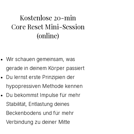
Kostenlose 20-min
Core Reset Mini-Session
(online)
​
Wir schauen gemeinsam, was
gerade in deinem Körper passiert
Du lernst erste Prinzipien der
hypopressiven Methode kennen
Du bekommst Impulse für mehr
Stabilität, Entlastung deines
Beckenbodens und für mehr
Verbindung zu deiner Mitte