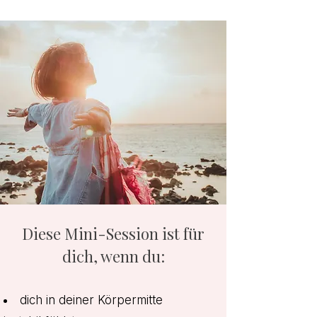
Diese Mini-Session ist für
dich, wenn du:
​dich in deiner Körpermitte