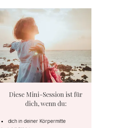
Diese Mini-Session ist für
dich, wenn du:
​dich in deiner Körpermitte