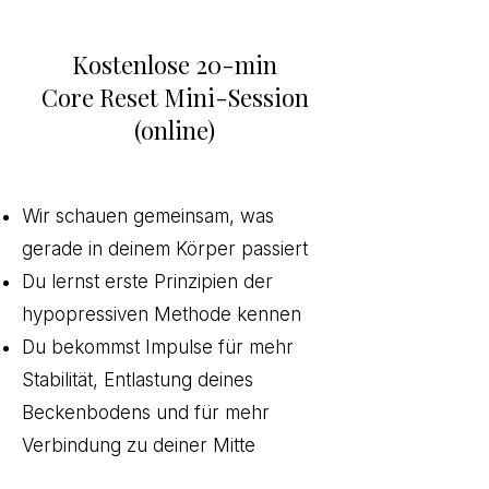
Kostenlose 20-min
Core Reset Mini-Session
(online)
​
Wir schauen gemeinsam, was
gerade in deinem Körper passiert
Du lernst erste Prinzipien der
hypopressiven Methode kennen
Du bekommst Impulse für mehr
Stabilität, Entlastung deines
Beckenbodens und für mehr
Verbindung zu deiner Mitte