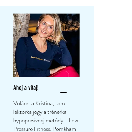
Ahoj a vitaj!
Volám sa Kristína, som
lektorka jogy a trénerka
hypopresívnej metódy - Low
Pressure Fitness. Pomáham