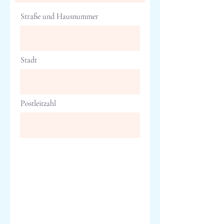
Straße und Hausnummer
Stadt
Postleitzahl